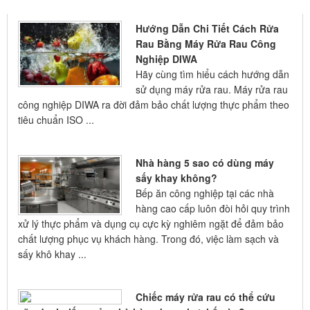
GIỚI THIỆU
Hướng Dẫn Chi Tiết Cách Rửa
Rau Bằng Máy Rửa Rau Công
Nghiệp DIWA
Hãy cùng tìm hiểu cách hướng dẫn
sử dụng máy rửa rau. Máy rửa rau
công nghiệp DIWA ra đời đảm bảo chất lượng thực phẩm theo
tiêu chuẩn ISO ...
Nhà hàng 5 sao có dùng máy
sấy khay không?
Bếp ăn công nghiệp tại các nhà
hàng cao cấp luôn đòi hỏi quy trình
xử lý thực phẩm và dụng cụ cực kỳ nghiêm ngặt để đảm bảo
chất lượng phục vụ khách hàng. Trong đó, việc làm sạch và
sấy khô khay ...
Chiếc máy rửa rau có thể cứu