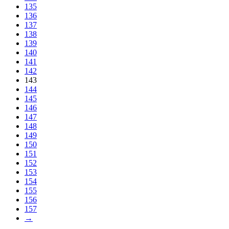
135
136
137
138
139
140
141
142
143
144
145
146
147
148
149
150
151
152
153
154
155
156
157
→