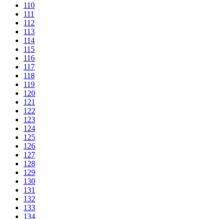
110
111
112
113
114
115
116
117
118
119
120
121
122
123
124
125
126
127
128
129
130
131
132
133
134