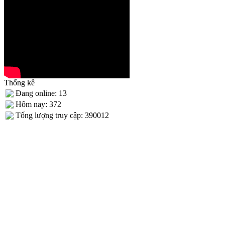
Thống kê
Đang online: 13
Hôm nay: 372
Tống lượng truy cập: 390012