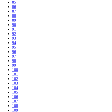
85
86
87
88
89
90
91
92
93
94
95
96
97
98
99
100
101
102
103
104
105
106
107
108
109