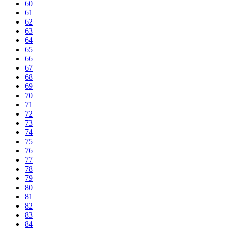
60
61
62
63
64
65
66
67
68
69
70
71
72
73
74
75
76
77
78
79
80
81
82
83
84