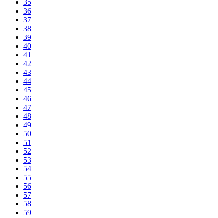
35
36
37
38
39
40
41
42
43
44
45
46
47
48
49
50
51
52
53
54
55
56
57
58
59