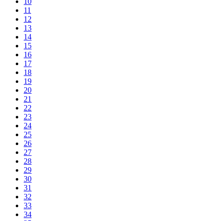
10
11
12
13
14
15
16
17
18
19
20
21
22
23
24
25
26
27
28
29
30
31
32
33
34