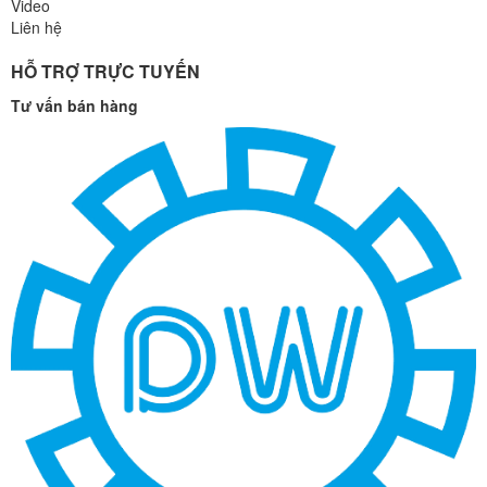
Video
Liên hệ
HỖ TRỢ TRỰC TUYẾN
Tư vấn bán hàng