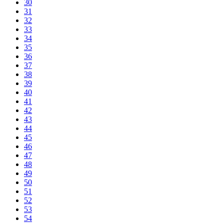
30
31
32
33
34
35
36
37
38
39
40
41
42
43
44
45
46
47
48
49
50
51
52
53
54