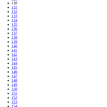
130
131
132
133
134
135
136
137
138
139
140
141
142
143
144
145
146
147
148
149
150
151
152
153
154