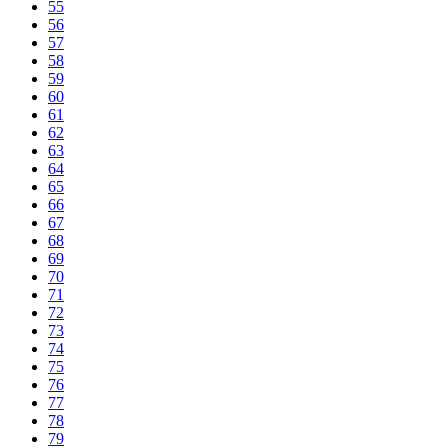
55
56
57
58
59
60
61
62
63
64
65
66
67
68
69
70
71
72
73
74
75
76
77
78
79