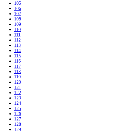
105
106
107
108
109
110
111
112
113
114
115
116
117
118
119
120
121
122
123
124
125
126
127
128
129