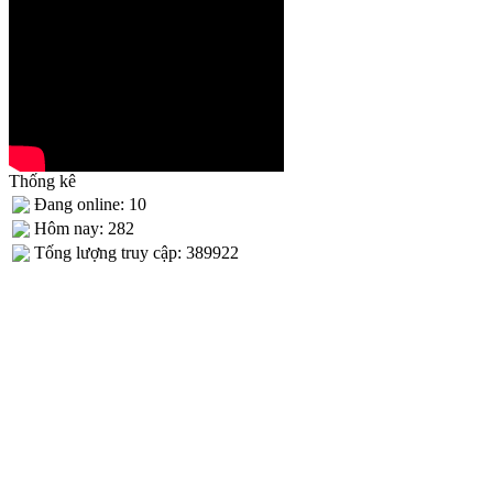
Thống kê
Đang online: 10
Hôm nay: 282
Tống lượng truy cập: 389922