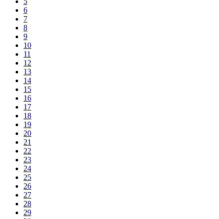
5
6
7
8
9
10
11
12
13
14
15
16
17
18
19
20
21
22
23
24
25
26
27
28
29