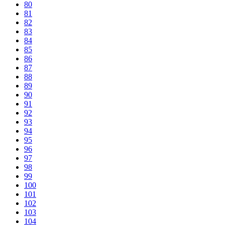
80
81
82
83
84
85
86
87
88
89
90
91
92
93
94
95
96
97
98
99
100
101
102
103
104