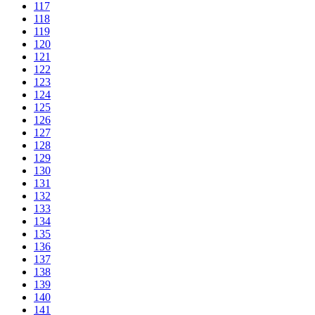
117
118
119
120
121
122
123
124
125
126
127
128
129
130
131
132
133
134
135
136
137
138
139
140
141