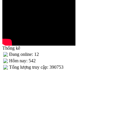
Thống kê
Đang online: 12
Hôm nay: 542
Tống lượng truy cập: 390753