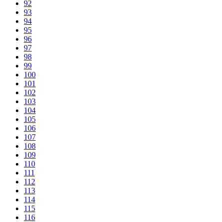
92
93
94
95
96
97
98
99
100
101
102
103
104
105
106
107
108
109
110
111
112
113
114
115
116