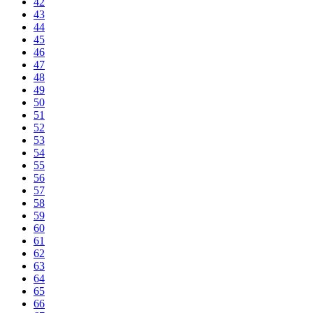
42
43
44
45
46
47
48
49
50
51
52
53
54
55
56
57
58
59
60
61
62
63
64
65
66