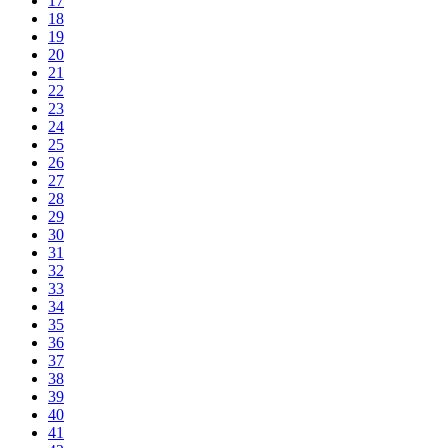
17
18
19
20
21
22
23
24
25
26
27
28
29
30
31
32
33
34
35
36
37
38
39
40
41