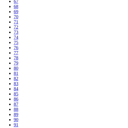
67
68
69
70
71
72
73
74
75
76
77
78
79
80
81
82
83
84
85
86
87
88
89
90
91