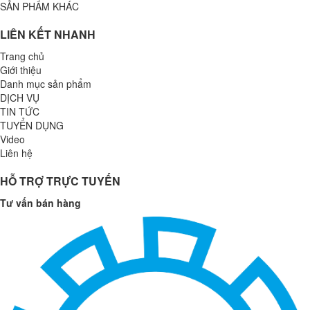
SẢN PHẨM KHÁC
LIÊN KẾT NHANH
Trang chủ
Giới thiệu
Danh mục sản phẩm
DỊCH VỤ
TIN TỨC
TUYỂN DỤNG
Video
Liên hệ
HỖ TRỢ TRỰC TUYẾN
Tư vấn bán hàng