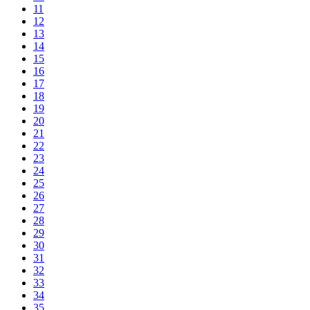
11
12
13
14
15
16
17
18
19
20
21
22
23
24
25
26
27
28
29
30
31
32
33
34
35