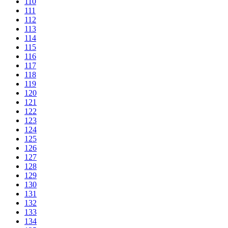
110
111
112
113
114
115
116
117
118
119
120
121
122
123
124
125
126
127
128
129
130
131
132
133
134