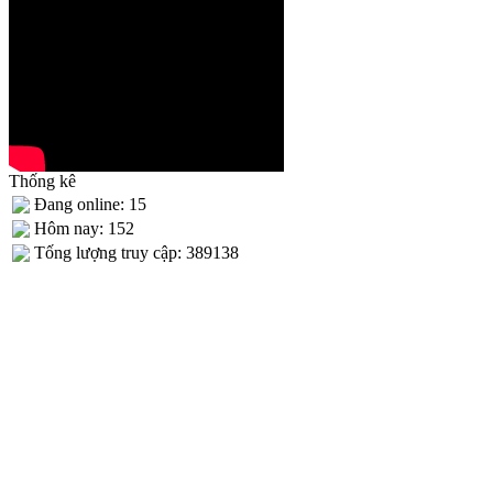
Thống kê
Đang online: 15
Hôm nay: 152
Tống lượng truy cập: 389138