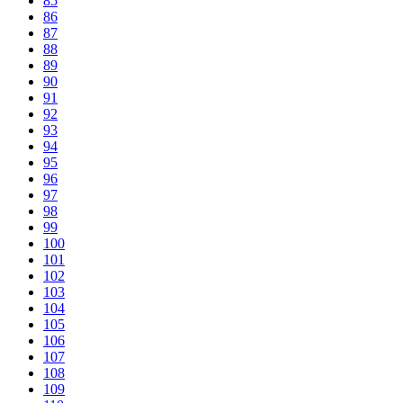
85
86
87
88
89
90
91
92
93
94
95
96
97
98
99
100
101
102
103
104
105
106
107
108
109