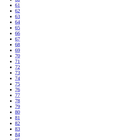
61
62
63
64
65
66
67
68
69
70
71
72
73
74
75
76
77
78
79
80
81
82
83
84