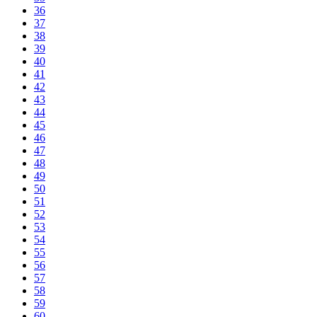
36
37
38
39
40
41
42
43
44
45
46
47
48
49
50
51
52
53
54
55
56
57
58
59
60