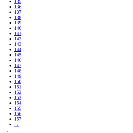
135
136
137
138
139
140
141
142
143
144
145
146
147
148
149
150
151
152
153
154
155
156
157
→