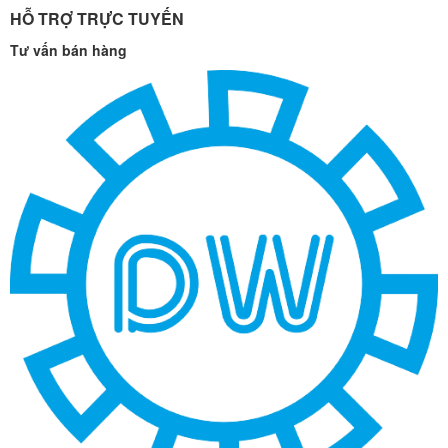
HỖ TRỢ TRỰC TUYẾN
Tư vấn bán hàng