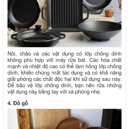
Nồi, chảo và các vật dụng có lớp chống dính
không phù hợp với máy rửa bát. Các hóa chất
mạnh và nhiệt độ cao có thể làm hỏng lớp chống
dính, khiến chúng mất tác dụng và có khả năng
giải phóng các chất độc hại khi sử dụng sau này.
Để bảo vệ lớp chống dính, bạn nên rửa những
vật dụng này bằng tay với xà phòng nhẹ.
4. Đồ gỗ