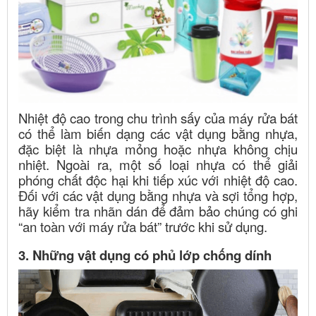
Nhiệt độ cao trong chu trình sấy của máy rửa bát
có thể làm biến dạng các vật dụng bằng nhựa,
đặc biệt là nhựa mỏng hoặc nhựa không chịu
nhiệt. Ngoài ra, một số loại nhựa có thể giải
phóng chất độc hại khi tiếp xúc với nhiệt độ cao.
Đối với các vật dụng bằng nhựa và sợi tổng hợp,
hãy kiểm tra nhãn dán để đảm bảo chúng có ghi
“an toàn với máy rửa bát” trước khi sử dụng.
3. Những vật dụng có phủ lớp chống dính