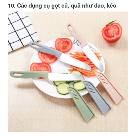
10. Các dụng cụ gọt củ, quả như dao, kéo