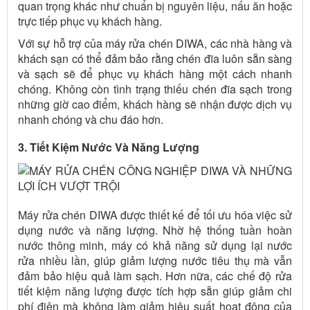
quan trọng khác như chuẩn bị nguyên liệu, nấu ăn hoặc
trực tiếp phục vụ khách hàng.
Với sự hỗ trợ của máy rửa chén DIWA, các nhà hàng và
khách sạn có thể đảm bảo rằng chén đĩa luôn sẵn sàng
và sạch sẽ để phục vụ khách hàng một cách nhanh
chóng. Không còn tình trạng thiếu chén đĩa sạch trong
những giờ cao điểm, khách hàng sẽ nhận được dịch vụ
nhanh chóng và chu đáo hơn.
3. Tiết Kiệm Nước Và Năng Lượng
Máy rửa chén DIWA được thiết kế để tối ưu hóa việc sử
dụng nước và năng lượng. Nhờ hệ thống tuần hoàn
nước thông minh, máy có khả năng sử dụng lại nước
rửa nhiều lần, giúp giảm lượng nước tiêu thụ mà vẫn
đảm bảo hiệu quả làm sạch. Hơn nữa, các chế độ rửa
tiết kiệm năng lượng được tích hợp sẵn giúp giảm chi
phí điện mà không làm giảm hiệu suất hoạt động của