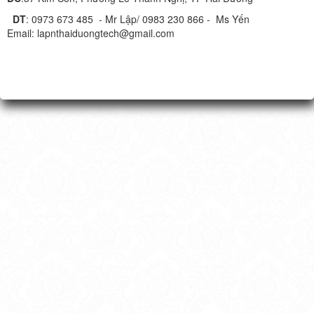
DT
: 0973 673 485 - Mr Lập/ 0983 230 866 - Ms Yến
Email: lapnthaiduongtech@gmail.com