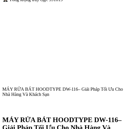
MÁY RỬA BÁT HOODTYPE DW-116– Giải Pháp Tối Ưu Cho
Nhà Hàng Và Khách Sạn
MÁY RỬA BÁT HOODTYPE DW-116–
Giải Pháp Tối Ưu Cho Nhà Hàng Và