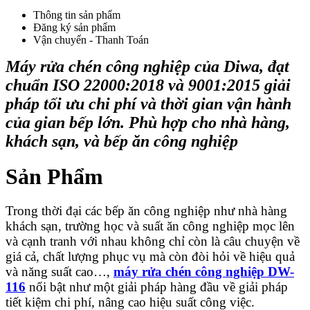
Thông tin sản phẩm
Đăng ký sản phẩm
Vận chuyển - Thanh Toán
Máy rửa chén công nghiệp của Diwa, đạt
chuẩn ISO 22000:2018 và 9001:2015 giải
pháp tối ưu chi phí và thời gian vận hành
của gian bếp lớn. Phù hợp cho nhà hàng,
khách sạn, và bếp ăn công nghiệp
Sản Phẩm
Trong thời đại các bếp ăn công nghiệp như nhà hàng
khách sạn, trường học và suất ăn công nghiệp mọc lên
và cạnh tranh với nhau không chỉ còn là câu chuyện về
giá cả, chất lượng phục vụ mà còn đòi hỏi về hiệu quả
và năng suất cao…,
máy rửa chén công nghiệp DW-
116
nổi bật như một giải pháp hàng đầu về giải pháp
tiết kiệm chi phí, nâng cao hiệu suất công việc.