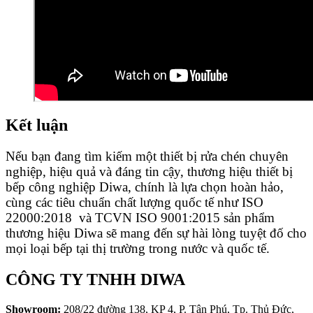
Kết luận
Nếu bạn đang tìm kiếm một thiết bị rửa chén chuyên
nghiệp, hiệu quả và đáng tin cậy, thương hiệu thiết bị
bếp công nghiệp Diwa, chính là lựa chọn hoàn hảo,
cùng các tiêu chuẩn chất lượng quốc tế như ISO
22000:2018 và TCVN ISO 9001:2015 sản phẩm
thương hiệu Diwa sẽ mang đến sự hài lòng tuyệt đố cho
mọi loại bếp tại thị trường trong nước và quốc tế.
CÔNG TY TNHH DIWA
Showroom:
208/22 đường 138, KP 4, P. Tân Phú, Tp. Thủ Đức,