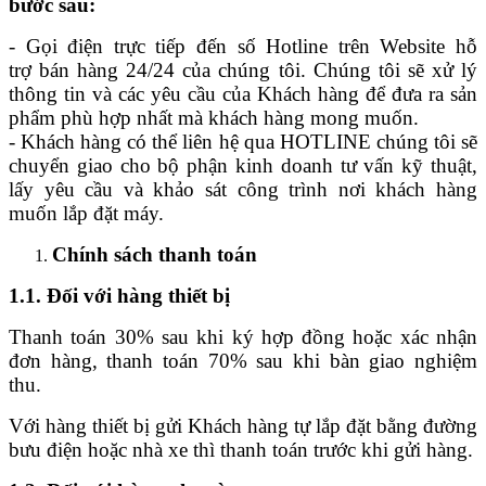
bước sau:
- Gọi điện trực tiếp đến số Hotline trên Website hỗ
trợ bán hàng 24/24 của chúng tôi. Chúng tôi sẽ xử lý
thông tin và các yêu cầu của Khách hàng để đưa ra sản
phẩm phù hợp nhất mà khách hàng mong muốn.
- Khách hàng có thể liên hệ qua HOTLINE chúng tôi sẽ
chuyển giao cho bộ phận kinh doanh tư vấn kỹ thuật,
lấy yêu cầu và khảo sát công trình nơi khách hàng
muốn lắp đặt máy.
Chính sách thanh toán
1.1. Đối với hàng thiết bị
Thanh toán 30% sau khi ký hợp đồng hoặc xác nhận
đơn hàng, thanh toán 70% sau khi bàn giao nghiệm
thu.
Với hàng thiết bị gửi Khách hàng tự lắp đặt bằng đường
bưu điện hoặc nhà xe thì thanh toán trước khi gửi hàng.