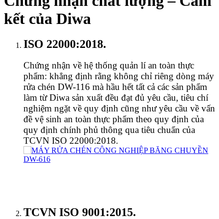
Chứng nhận chất lượng – Cam
kết của Diwa
ISO 22000:2018.
Chứng nhận về hệ thống quản lí an toàn thực
phẩm: khẳng định rằng không chỉ riêng dòng máy
rửa chén DW-116 mà hầu hết tất cả các sản phẩm
làm từ Diwa sản xuất đều đạt đủ yêu cầu, tiêu chí
nghiệm ngặt về quy định cũng như yêu cầu về vấn
đề vệ sinh an toàn thực phẩm theo quy định của
quy định chính phủ thông qua tiêu chuẩn của
TCVN ISO 22000:2018.
TCVN ISO 9001:2015.