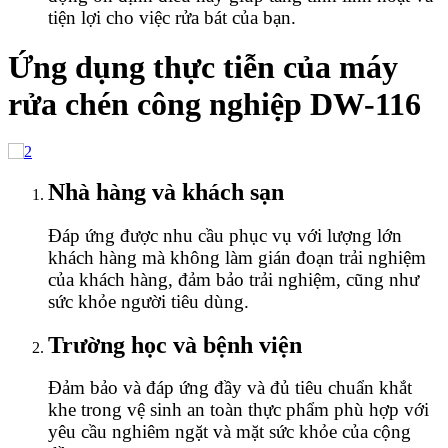
tiện lợi cho việc rửa bát của bạn.
Ứng dụng thực tiễn của máy
rửa chén công nghiệp DW-116
Nhà hàng và khách sạn
Đáp ứng được nhu cầu phục vụ với lượng lớn
khách hàng mà không làm gián đoạn trải nghiệm
của khách hàng, đảm bảo trải nghiệm, cũng như
sức khỏe người tiêu dùng.
Trường học và bệnh viện
Đảm bảo và đáp ứng đầy và đủ tiêu chuẩn khắt
khe trong vệ sinh an toàn thực phẩm phù hợp với
yêu cầu nghiêm ngặt và mặt sức khỏe của cộng