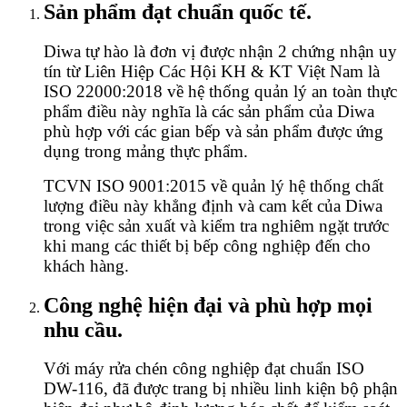
Sản phẩm đạt chuẩn quốc tế.
Diwa tự hào là đơn vị được nhận 2 chứng nhận uy
tín từ Liên Hiệp Các Hội KH & KT Việt Nam là
ISO 22000:2018 về hệ thống quản lý an toàn thực
phẩm điều này nghĩa là các sản phẩm của Diwa
phù hợp với các gian bếp và sản phẩm được ứng
dụng trong mảng thực phẩm.
TCVN ISO 9001:2015 về quản lý hệ thống chất
lượng điều này khẳng định và cam kết của Diwa
trong việc sản xuất và kiểm tra nghiêm ngặt trước
khi mang các thiết bị bếp công nghiệp đến cho
khách hàng.
Công nghệ hiện đại và phù hợp mọi
nhu cầu.
Với máy rửa chén công nghiệp đạt chuẩn ISO
DW-116, đã được trang bị nhiều linh kiện bộ phận