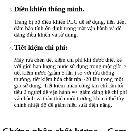
Điều khiển thông minh.
Trang bị bộ điều khiển PLC dễ sử dụng, tiên tiến,
đảm bảo tính ổn định trong mặt vận hành và dễ
dàng điều khiển và sử dụng.
Tiết kiệm chi phí:
Máy rửa chén tiết kiệm chi phí khi được thiết kế
với giới hạn lượng nước sử dụng trong một giờ ->
tiết kiệm nước (giảm 5 lần ) so với rửa thông
thường, tiết kiệm hóa chất rửa ~20 lần trong một
giờ sử dụng. Tiết kiệm nhân công khi chỉ cần tối
tiểu 2 người để vận hành => giảm đáng kể chi phí
vận hành và thân thiện môi trường khi có thể tùy
chỉnh nhiệt độ để giảm hiệu suất điện năng.