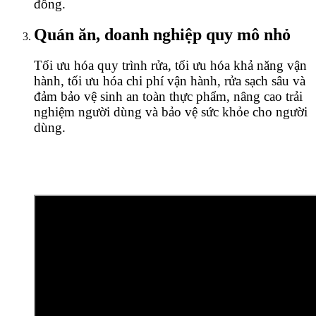
đồng.
Quán ăn, doanh nghiệp quy mô nhỏ
Tối ưu hóa quy trình rửa, tối ưu hóa khả năng vận
hành, tối ưu hóa chi phí vận hành, rửa sạch sâu và
đảm bảo vệ sinh an toàn thực phẩm, nâng cao trải
nghiệm người dùng và bảo vệ sức khỏe cho người
dùng.