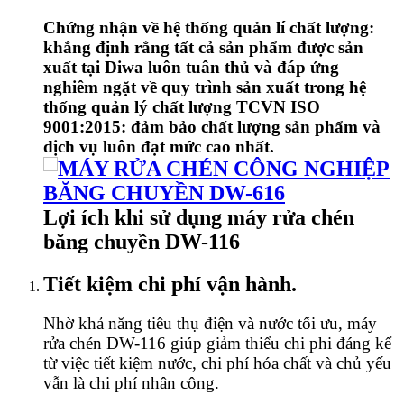
Chứng nhận về hệ thống quản lí chất lượng:
khẳng định rằng tất cả sản phẩm được sản
xuất tại Diwa luôn tuân thủ và đáp ứng
nghiêm ngặt về quy trình sản xuất trong hệ
thống quản lý chất lượng TCVN ISO
9001:2015: đảm bảo chất lượng sản phẩm và
dịch vụ luôn đạt mức cao nhất.
Lợi ích khi sử dụng máy rửa chén
băng chuyền DW-116
Tiết kiệm chi phí vận hành.
Nhờ khả năng tiêu thụ điện và nước tối ưu, máy
rửa chén DW-116 giúp giảm thiểu chi phi đáng kể
từ việc tiết kiệm nước, chi phí hóa chất và chủ yếu
vẫn là chi phí nhân công.