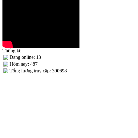
Thống kê
Đang online: 13
Hôm nay: 487
Tống lượng truy cập: 390698