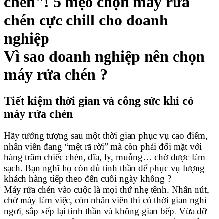
Vì sao doanh nghiệp nên chọn
máy rửa chén ?
Tiết kiệm thời gian và công sức khi có
máy rửa chén
Hãy tưởng tượng sau một thời gian phục vụ cao điểm,
nhân viên đang “mệt rã rời” mà còn phải đối mặt với
hàng trăm chiếc chén, đĩa, ly, muỗng… chờ được làm
sạch. Bạn nghĩ họ còn đủ tinh thần để phục vụ lượng
khách hàng tiếp theo đến cuối ngày không ?
Máy rửa chén vào cuộc là mọi thứ nhẹ tênh. Nhấn nút,
chờ máy làm việc, còn nhân viên thì có thời gian nghỉ
ngơi, sắp xếp lại tinh thần và không gian bếp. Vừa đỡ