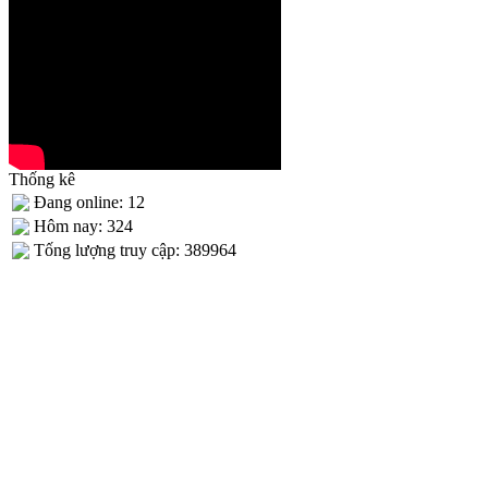
Thống kê
Đang online: 12
Hôm nay: 324
Tống lượng truy cập: 389964