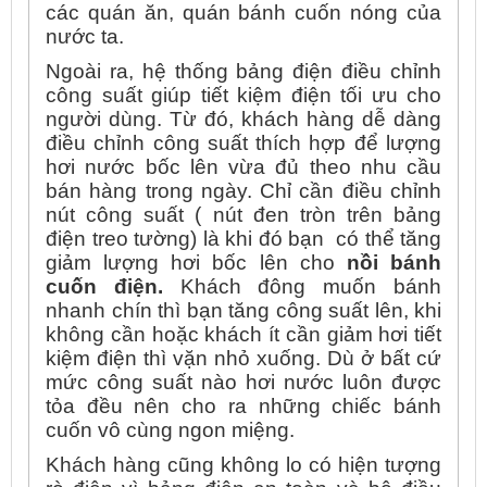
các quán ăn, quán bánh cuốn nóng của
nước ta.
Ngoài ra, hệ thống bảng điện điều chỉnh
công suất giúp tiết kiệm điện tối ưu cho
người dùng. Từ đó, khách hàng dễ dàng
điều chỉnh công suất thích hợp để lượng
hơi nước bốc lên vừa đủ theo nhu cầu
bán hàng trong ngày. Chỉ cần điều chỉnh
nút công suất ( nút đen tròn trên bảng
điện treo tường) là khi đó bạn có thể tăng
giảm lượng hơi bốc lên cho
nồi bánh
cuốn điện.
Khách đông muốn bánh
nhanh chín thì bạn tăng công suất lên, khi
không cần hoặc khách ít cần giảm hơi tiết
kiệm điện thì vặn nhỏ xuống. Dù ở bất cứ
mức công suất nào hơi nước luôn được
tỏa đều nên cho ra những chiếc bánh
cuốn vô cùng ngon miệng.
Khách hàng cũng không lo có hiện tượng