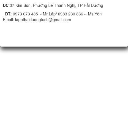
DC
:37 Kim Sơn, Phường Lê Thanh Nghị, TP Hải Dương
DT
: 0973 673 485 - Mr Lập/ 0983 230 866 - Ms Yến
Email: lapnthaiduongtech@gmail.com