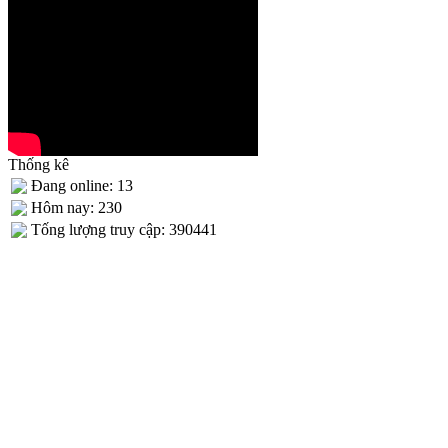
Thống kê
Đang online: 13
Hôm nay: 230
Tống lượng truy cập: 390441