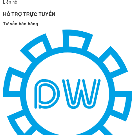
Liên hệ
HỖ TRỢ TRỰC TUYẾN
Tư vấn bán hàng