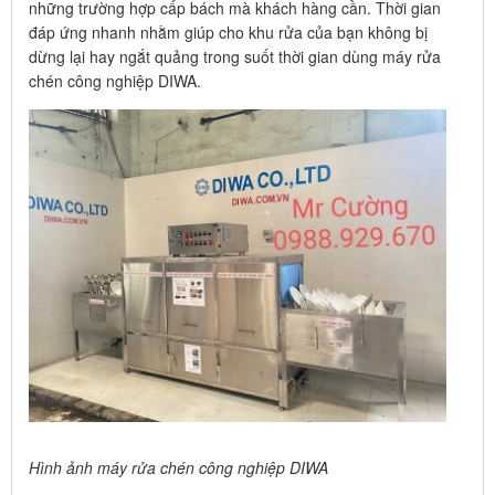
những trường hợp cấp bách mà khách hàng cần. Thời gian
đáp ứng nhanh nhằm giúp cho khu rửa của bạn không bị
dừng lại hay ngắt quảng trong suốt thời gian dùng máy rửa
chén công nghiệp DIWA.
Hình ảnh máy rửa chén công nghiệp DIWA