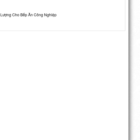
ng Lượng Cho Bếp Ăn Công Nghiệp