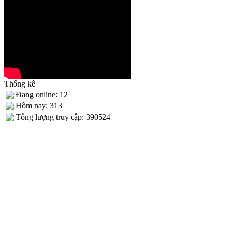
Thống kê
Đang online: 12
Hôm nay: 313
Tống lượng truy cập: 390524