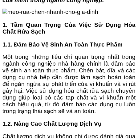
của mình trong ngành công nghiệp.
1. Tầm Quan Trọng Của Việc Sử Dụng Hóa
Chất Rửa Sạch
1.1. Đảm Bảo Vệ Sinh An Toàn Thực Phẩm
Một trong những tiêu chí quan trọng nhất trong
ngành công nghiệp nhà hàng chính là đảm bảo
vệ sinh an toàn thực phẩm. Chén bát, đĩa và các
dụng cụ nhà bếp cần được làm sạch hoàn toàn
để ngăn ngừa sự phát triển của vi khuẩn và vi rút
gây hại. Việc sử dụng hóa chất rửa sạch chuyên
dụng giúp loại bỏ các tạp chất và vi khuẩn một
cách hiệu quả, từ đó đảm bảo các dụng cụ luôn
trong trạng thái sạch sẽ và an toàn.
1.2. Nâng Cao Chất Lượng Dịch Vụ
Chất lượng dịch vụ không chỉ được đánh giá qua