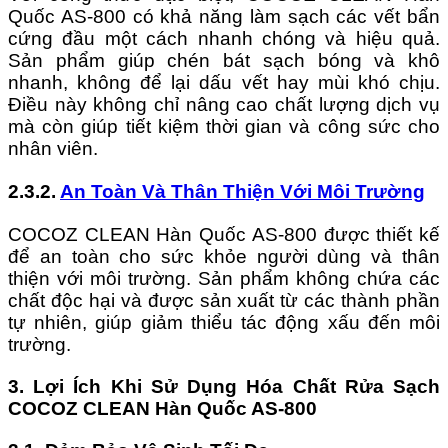
Quốc AS-800 có khả năng làm sạch các vết bẩn
cứng đầu một cách nhanh chóng và hiệu quả.
Sản phẩm giúp chén bát sạch bóng và khô
nhanh, không để lại dấu vết hay mùi khó chịu.
Điều này không chỉ nâng cao chất lượng dịch vụ
mà còn giúp tiết kiệm thời gian và công sức cho
nhân viên.
2.3.2.
An Toàn Và Thân Thiện Với Môi Trường
COCOZ CLEAN Hàn Quốc AS-800 được thiết kế
để an toàn cho sức khỏe người dùng và thân
thiện với môi trường. Sản phẩm không chứa các
chất độc hại và được sản xuất từ các thành phần
tự nhiên, giúp giảm thiểu tác động xấu đến môi
trường.
3. Lợi Ích Khi Sử Dụng Hóa Chất Rửa Sạch
COCOZ CLEAN Hàn Quốc AS-800