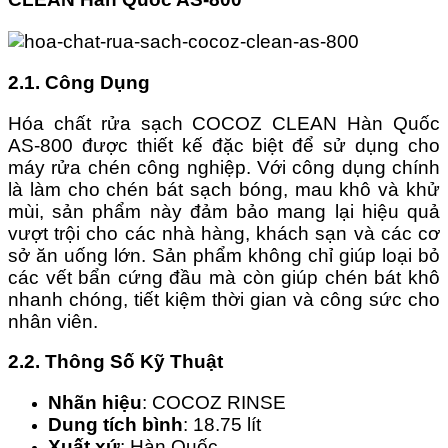
2.1. Công Dụng
Hóa chất rửa sạch COCOZ CLEAN Hàn Quốc
AS-800 được thiết kế đặc biệt để sử dụng cho
máy rửa chén công nghiệp. Với công dụng chính
là làm cho chén bát sạch bóng, mau khô và khử
mùi, sản phẩm này đảm bảo mang lại hiệu quả
vượt trội cho các nhà hàng, khách sạn và các cơ
sở ăn uống lớn. Sản phẩm không chỉ giúp loại bỏ
các vết bẩn cứng đầu mà còn giúp chén bát khô
nhanh chóng, tiết kiệm thời gian và công sức cho
nhân viên.
2.2. Thông Số Kỹ Thuật
Nhãn hiệu
: COCOZ RINSE
Dung tích bình
: 18.75 lít
Xuất xứ
: Hàn Quốc