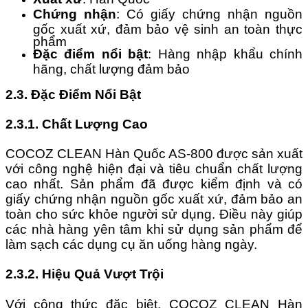
Chứng nhận
: Có giấy chứng nhận nguồn
gốc xuất xứ, đảm bảo vệ sinh an toàn thực
phẩm
Đặc điểm nổi bật
: Hàng nhập khẩu chính
hãng, chất lượng đảm bảo
2.3. Đặc Điểm Nổi Bật
2.3.1. Chất Lượng Cao
COCOZ CLEAN Hàn Quốc AS-800 được sản xuất
với công nghệ hiện đại và tiêu chuẩn chất lượng
cao nhất. Sản phẩm đã được kiểm định và có
giấy chứng nhận nguồn gốc xuất xứ, đảm bảo an
toàn cho sức khỏe người sử dụng. Điều này giúp
các nhà hàng yên tâm khi sử dụng sản phẩm để
làm sạch các dụng cụ ăn uống hàng ngày.
2.3.2. Hiệu Quả Vượt Trội
Với công thức đặc biệt, COCOZ CLEAN Hàn