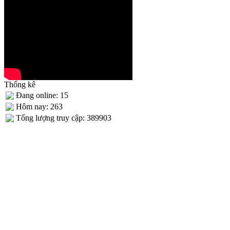
Thống kê
Đang online: 15
Hôm nay: 263
Tống lượng truy cập: 389903