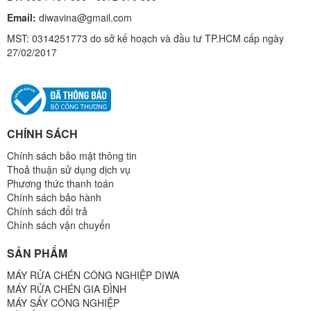
Email:
diwavina@gmail.com
MST: 0314251773 do sở kế hoạch và đầu tư TP.HCM cấp ngày
27/02/2017
CHÍNH SÁCH
Chính sách bảo mật thông tin
Thoả thuận sử dụng dịch vụ
Phương thức thanh toán
Chính sách bảo hành
Chính sách đổi trả
Chính sách vận chuyển
SẢN PHẨM
MÁY RỬA CHÉN CÔNG NGHIỆP DIWA
MÁY RỬA CHÉN GIA ĐÌNH
MÁY SẤY CÔNG NGHIỆP