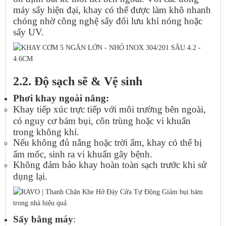
máy sấy hiện đại, khay có thể được làm khô nhanh
chóng nhờ công nghệ sấy đối lưu khí nóng hoặc
sấy UV.
2.2. Độ sạch sẽ & Vệ sinh
Phơi khay ngoài nắng:
Khay tiếp xúc trực tiếp với môi trường bên ngoài,
có nguy cơ bám bụi, côn trùng hoặc vi khuẩn
trong không khí.
Nếu không đủ nắng hoặc trời ẩm, khay có thể bị
ẩm mốc, sinh ra vi khuẩn gây bệnh.
Không đảm bảo khay hoàn toàn sạch trước khi sử
dụng lại.
Sấy bằng máy
: