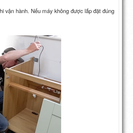
 khi vận hành. Nếu máy không được lắp đặt đúng