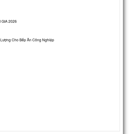
 GIA 2026
ng Lượng Cho Bếp Ăn Công Nghiệp