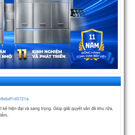
 hiện đại và sang trọng. Giúp giải quyết vấn đề khu rửa,
iểm.