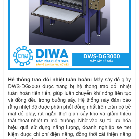
Hệ thống trao đổi nhiệt tuần hoàn:
Máy sấy đế giày
DWS-DG3000 được trang bị hệ thống trao đổi nhiệt
tuần hoàn tiên tiến, giúp luân chuyển khí nóng liên tục
và đồng đều trong buồng sấy. Hệ thống này đảm bảo
rằng nhiệt độ được phân phối đồng nhất trên toàn bộ bề
mặt đế giày, rút ngắn thời gian sấy khô và giảm thiểu
thất thoát nhiệt ra môi trường. Nhờ vào sự tối ưu hóa
hiệu quả sử dụng năng lượng, doanh nghiệp sẽ tiết
kiệm được chi phí điện năng, đồng thời cải thiện năng