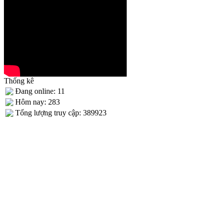
Thống kê
Đang online: 11
Hôm nay: 283
Tống lượng truy cập: 389923