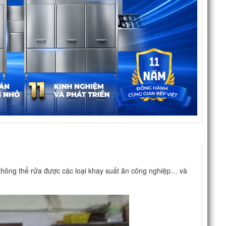
không thể rửa được các loại khay suất ăn công nghiệp… và