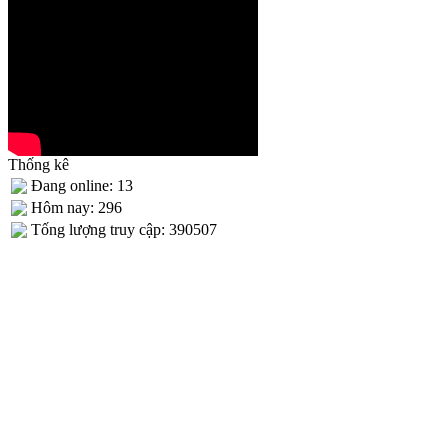
Thống kê
Đang online: 13
Hôm nay: 296
Tống lượng truy cập: 390507