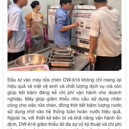
Đầu tư vào máy rửa chén DW-616 không chỉ mang lại
hiệu quả về mặt vệ sinh và chất lượng dịch vụ mà còn
giúp tiết kiệm đáng kể chi phí vận hành cho doanh
nghiệp. Máy giúp giảm thiểu nhu cầu sử dụng nhân
công cho việc rửa chén, đồng thời tiết kiệm lượng nước
sử dụng nhờ vào hệ thống tuần hoàn nước hiệu quả.
Ngoài ra, với thiết kế bền bỉ và khả năng vận hành ổn
định, DW-616 giảm thiểu tối đa sự cố kỹ thuật và chi phí