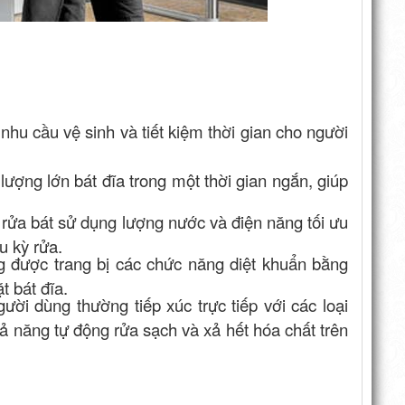
nhu cầu vệ sinh và tiết kiệm thời gian cho người
lượng lớn bát đĩa trong một thời gian ngắn, giúp
rửa bát sử dụng lượng nước và điện năng tối ưu
u kỳ rửa.
g được trang bị các chức năng diệt khuẩn bằng
t bát đĩa.
gười dùng thường tiếp xúc trực tiếp với các loại
hả năng tự động rửa sạch và xả hết hóa chất trên