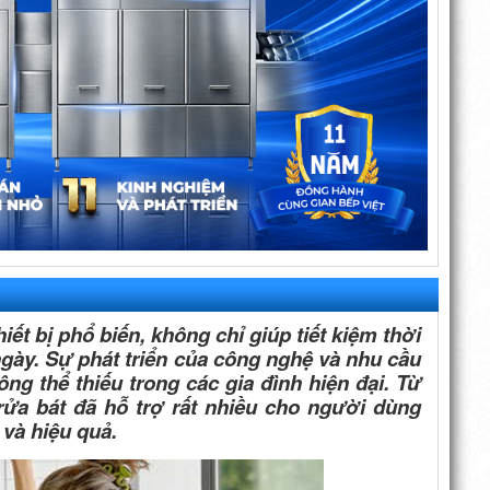
ết bị phổ biến, không chỉ giúp tiết kiệm thời
ngày. Sự phát triển của công nghệ và nhu cầu
ng thể thiếu trong các gia đình hiện đại. Từ
rửa bát đã hỗ trợ rất nhiều cho người dùng
và hiệu quả.