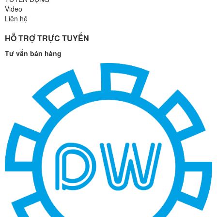
Video
Liên hệ
HỖ TRỢ TRỰC TUYẾN
Tư vấn bán hàng