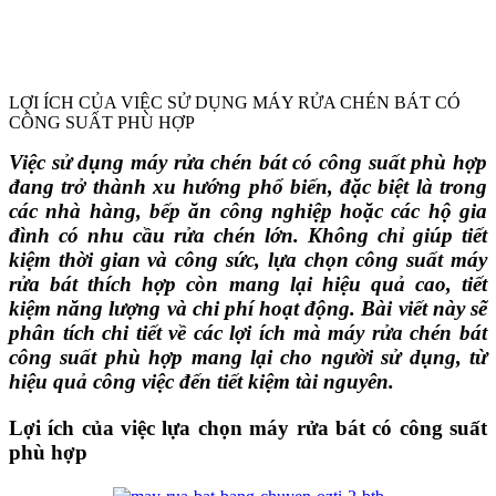
LỢI ÍCH CỦA VIỆC SỬ DỤNG MÁY RỬA CHÉN BÁT CÓ
CÔNG SUẤT PHÙ HỢP
Việc sử dụng máy rửa chén bát có công suất phù hợp
đang trở thành xu hướng phổ biến, đặc biệt là trong
các nhà hàng, bếp ăn công nghiệp hoặc các hộ gia
đình có nhu cầu rửa chén lớn. Không chỉ giúp tiết
kiệm thời gian và công sức, lựa chọn công suất máy
rửa bát thích hợp còn mang lại hiệu quả cao, tiết
kiệm năng lượng và chi phí hoạt động. Bài viết này sẽ
phân tích chi tiết về các lợi ích mà máy rửa chén bát
công suất phù hợp mang lại cho người sử dụng, từ
hiệu quả công việc đến tiết kiệm tài nguyên.
Lợi ích của việc lựa chọn máy rửa bát có công suất
phù hợp