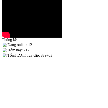
Thống kê
Đang online: 12
Hôm nay: 717
Tống lượng truy cập: 389703