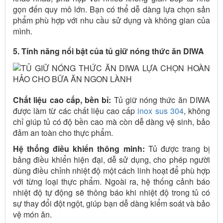
gọn đến quy mô lớn. Bạn có thể dễ dàng lựa chọn sản
phẩm phù hợp với nhu cầu sử dụng và không gian của
mình.
5. Tính năng nổi bật của tủ giữ nóng thức ăn DIWA
Chất liệu cao cấp, bền bỉ:
Tủ giữ nóng thức ăn DIWA
được làm từ các chất liệu cao cấp
inox sus 304
, không
chỉ giúp tủ có độ bền cao mà còn dễ dàng vệ sinh, bảo
đảm an toàn cho thực phẩm.
Hệ thống điều khiển thông minh:
Tủ được trang bị
bảng điều khiển hiện đại, dễ sử dụng, cho phép người
dùng điều chỉnh nhiệt độ một cách linh hoạt để phù hợp
với từng loại thực phẩm. Ngoài ra, hệ thống cảnh báo
nhiệt độ tự động sẽ thông báo khi nhiệt độ trong tủ có
sự thay đổi đột ngột, giúp bạn dễ dàng kiểm soát và bảo
vệ món ăn.