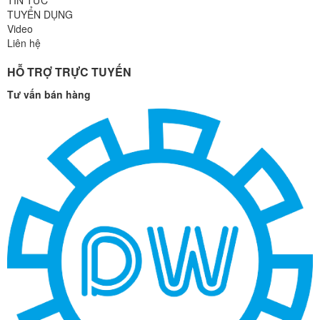
TUYỂN DỤNG
Video
Liên hệ
HỖ TRỢ TRỰC TUYẾN
Tư vấn bán hàng