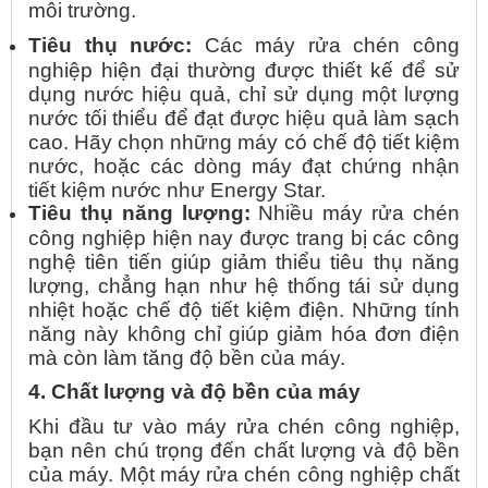
môi trường.
Tiêu thụ nước:
Các máy rửa chén công
nghiệp hiện đại thường được thiết kế để sử
dụng nước hiệu quả, chỉ sử dụng một lượng
nước tối thiểu để đạt được hiệu quả làm sạch
cao. Hãy chọn những máy có chế độ tiết kiệm
nước, hoặc các dòng máy đạt chứng nhận
tiết kiệm nước như Energy Star.
Tiêu thụ năng lượng:
Nhiều máy rửa chén
công nghiệp hiện nay được trang bị các công
nghệ tiên tiến giúp giảm thiểu tiêu thụ năng
lượng, chẳng hạn như hệ thống tái sử dụng
nhiệt hoặc chế độ tiết kiệm điện. Những tính
năng này không chỉ giúp giảm hóa đơn điện
mà còn làm tăng độ bền của máy.
4. Chất lượng và độ bền của máy
Khi đầu tư vào máy rửa chén công nghiệp,
bạn nên chú trọng đến chất lượng và độ bền
của máy. Một máy rửa chén công nghiệp chất