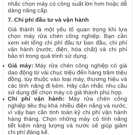
nhắc chọn máy có công suất lớn hơn hoặc dễ
dàng nâng cấp.
7. Chi phí đầu tư và vận hành
Giá thành là một yếu tố quan trọng khi lựa
chọn máy rửa chén công nghiệp. Bạn cần
xem xét tổng chi phí đầu tư ban đầu, chi phí
vận hành (nước, điện, hóa chất) và chi phí
bảo trì trong quá trình sử dụng.
Giá máy:
Máy rửa chén công nghiệp có giá
dao động từ vài chục triệu đến hàng trăm triệu
đồng, tùy thuộc vào loại máy, thương hiệu và
các tính năng đi kèm. Hãy cân nhắc nhu cầu
sử dụng để chọn máy có giá thành phù hợp.
Chi phí vận hành:
Máy rửa chén công
nghiệp tiêu thụ khá nhiều điện năng và nước,
vì vậy bạn cần tính toán kỹ chi phí vận hành
hàng tháng. Chọn những máy có tính năng
tiết kiệm năng lượng và nước sẽ giúp giảm
chi phí đáng kể.