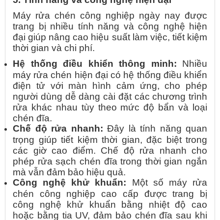
Máy rửa chén công nghiệp ngày nay được
trang bị nhiều tính năng và công nghệ hiện
đại giúp nâng cao hiệu suất làm việc, tiết kiệm
thời gian và chi phí.
Hệ thống điều khiển thông minh:
Nhiều
máy rửa chén hiện đại có hệ thống điều khiển
điện tử với màn hình cảm ứng, cho phép
người dùng dễ dàng cài đặt các chương trình
rửa khác nhau tùy theo mức độ bẩn và loại
chén đĩa.
Chế độ rửa nhanh:
Đây là tính năng quan
trọng giúp tiết kiệm thời gian, đặc biệt trong
các giờ cao điểm. Chế độ rửa nhanh cho
phép rửa sạch chén đĩa trong thời gian ngắn
mà vẫn đảm bảo hiệu quả.
Công nghệ khử khuẩn:
Một số máy rửa
chén công nghiệp cao cấp được trang bị
công nghệ khử khuẩn bằng nhiệt độ cao
hoặc bằng tia UV, đảm bảo chén đĩa sau khi