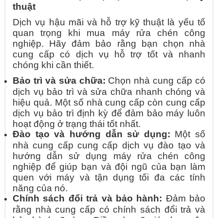
thuật
Dịch vụ hậu mãi và hỗ trợ kỹ thuật là yếu tố
quan trọng khi mua máy rửa chén công
nghiệp. Hãy đảm bảo rằng bạn chọn nhà
cung cấp có dịch vụ hỗ trợ tốt và nhanh
chóng khi cần thiết.
Bảo trì và sửa chữa:
Chọn nhà cung cấp có
dịch vụ bảo trì và sửa chữa nhanh chóng và
hiệu quả. Một số nhà cung cấp còn cung cấp
dịch vụ bảo trì định kỳ để đảm bảo máy luôn
hoạt động ở trạng thái tốt nhất.
Đào tạo và hướng dẫn sử dụng:
Một số
nhà cung cấp cung cấp dịch vụ đào tạo và
hướng dẫn sử dụng máy rửa chén công
nghiệp để giúp bạn và đội ngũ của bạn làm
quen với máy và tận dụng tối đa các tính
năng của nó.
Chính sách đổi trả và bảo hành:
Đảm bảo
rằng nhà cung cấp có chính sách đổi trả và