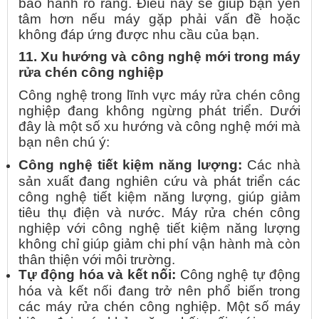
bảo hành rõ ràng. Điều này sẽ giúp bạn yên
tâm hơn nếu máy gặp phải vấn đề hoặc
không đáp ứng được nhu cầu của bạn.
11. Xu hướng và công nghệ mới trong máy
rửa chén công nghiệp
Công nghệ trong lĩnh vực máy rửa chén công
nghiệp đang không ngừng phát triển. Dưới
đây là một số xu hướng và công nghệ mới mà
bạn nên chú ý:
Công nghệ tiết kiệm năng lượng:
Các nhà
sản xuất đang nghiên cứu và phát triển các
công nghệ tiết kiệm năng lượng, giúp giảm
tiêu thụ điện và nước. Máy rửa chén công
nghiệp với công nghệ tiết kiệm năng lượng
không chỉ giúp giảm chi phí vận hành mà còn
thân thiện với môi trường.
Tự động hóa và kết nối:
Công nghệ tự động
hóa và kết nối đang trở nên phổ biến trong
các máy rửa chén công nghiệp. Một số máy