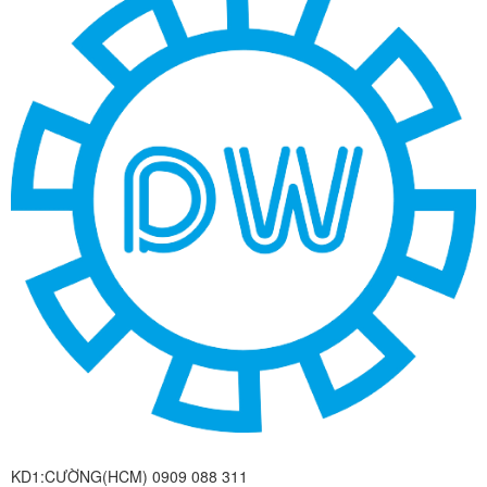
KD1:CƯỜNG(HCM) 0909 088 311