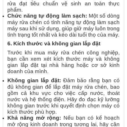
rửa đạt tiêu chuẩn vệ sinh an toàn thực
phẩm.
Chức năng tự động làm sạch:
Một số dòng
máy rửa chén có tính năng tự động làm sạch
máy sau khi sử dụng, giúp giữ máy luôn trong
tình trạng tốt nhất và kéo dài tuổi thọ của máy.
6. Kích thước và không gian lắp đặt
Trước khi mua máy rửa chén công nghiệp,
bạn cần xem xét kích thước máy và không
gian lắp đặt tại nhà hàng hoặc cơ sở kinh
doanh của mình.
Không gian lắp đặt:
Đảm bảo rằng bạn có
đủ không gian để lắp đặt máy rửa chén, bao
gồm cả khu vực cho việc cấp nước, thoát
nước và hệ thống điện. Hãy đo đạc kỹ lưỡng
không gian trước khi quyết định chọn máy có
kích thước phù hợp.
Khả năng mở rộng:
Nếu bạn có kế hoạch
mở rộng kinh doanh trong tương lai, hãy cân