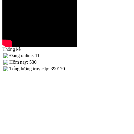
Thống kê
Đang online: 11
Hôm nay: 530
Tống lượng truy cập: 390170