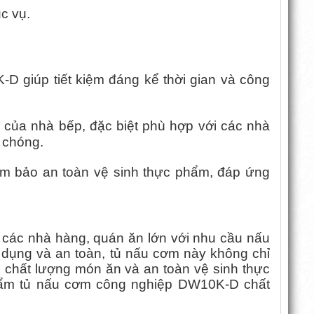
c vụ.
 giúp tiết kiệm đáng kể thời gian và công
 của nhà bếp, đặc biệt phù hợp với các nhà
 chóng.
đảm bảo an toàn vệ sinh thực phẩm, đáp ứng
các nhà hàng, quán ăn lớn với nhu cầu nấu
a dụng và an toàn, tủ nấu cơm này không chỉ
chất lượng món ăn và an toàn vệ sinh thực
hẩm tủ nấu cơm công nghiệp DW10K-D chất