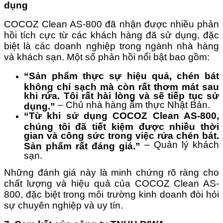
dụng
COCOZ Clean AS-800 đã nhận được nhiều phản
hồi tích cực từ các khách hàng đã sử dụng, đặc
biệt là các doanh nghiệp trong ngành nhà hàng
và khách sạn. Một số phản hồi nổi bật bao gồm:
“Sản phẩm thực sự hiệu quả, chén bát
không chỉ sạch mà còn rất thơm mát sau
khi rửa. Tôi rất hài lòng và sẽ tiếp tục sử
– Chủ nhà hàng ẩm thực Nhật Bản.
dụng.”
“Từ khi sử dụng COCOZ Clean AS-800,
chúng tôi đã tiết kiệm được nhiều thời
gian và công sức trong việc rửa chén bát.
– Quản lý khách
Sản phẩm rất đáng giá.”
sạn.
Những đánh giá này là minh chứng rõ ràng cho
chất lượng và hiệu quả của COCOZ Clean AS-
800, đặc biệt trong môi trường kinh doanh đòi hỏi
sự chuyên nghiệp và uy tín.