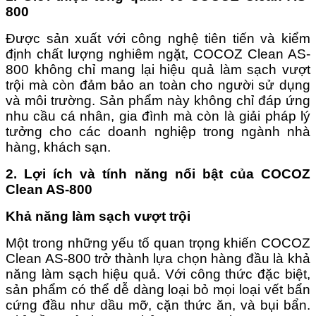
800
Được sản xuất với công nghệ tiên tiến và kiểm
định chất lượng nghiêm ngặt, COCOZ Clean AS-
800 không chỉ mang lại hiệu quả làm sạch vượt
trội mà còn đảm bảo an toàn cho người sử dụng
và môi trường. Sản phẩm này không chỉ đáp ứng
nhu cầu cá nhân, gia đình mà còn là giải pháp lý
tưởng cho các doanh nghiệp trong ngành nhà
hàng, khách sạn.
2. Lợi ích và tính năng nổi bật của COCOZ
Clean AS-800
Khả năng làm sạch vượt trội
Một trong những yếu tố quan trọng khiến COCOZ
Clean AS-800 trở thành lựa chọn hàng đầu là khả
năng làm sạch hiệu quả. Với công thức đặc biệt,
sản phẩm có thể dễ dàng loại bỏ mọi loại vết bẩn
cứng đầu như dầu mỡ, cặn thức ăn, và bụi bẩn.