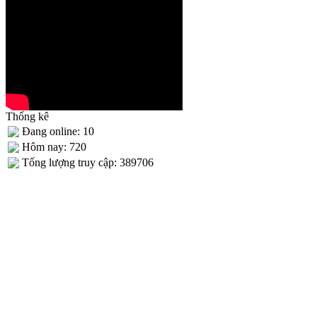
Thống kê
Đang online: 10
Hôm nay: 720
Tống lượng truy cập: 389706