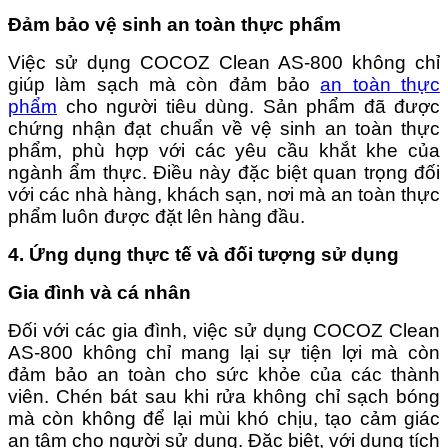
Đảm bảo vệ sinh an toàn thực phẩm
Việc sử dụng COCOZ Clean AS-800 không chỉ
giúp làm sạch mà còn đảm bảo
an toàn thực
phẩm
cho người tiêu dùng. Sản phẩm đã được
chứng nhận đạt chuẩn về vệ sinh an toàn thực
phẩm, phù hợp với các yêu cầu khắt khe của
ngành ẩm thực. Điều này đặc biệt quan trọng đối
với các nhà hàng, khách sạn, nơi mà an toàn thực
phẩm luôn được đặt lên hàng đầu.
4. Ứng dụng thực tế và đối tượng sử dụng
Gia đình và cá nhân
Đối với các gia đình, việc sử dụng COCOZ Clean
AS-800 không chỉ mang lại sự tiện lợi mà còn
đảm bảo an toàn cho sức khỏe của các thành
viên. Chén bát sau khi rửa không chỉ sạch bóng
mà còn không để lại mùi khó chịu, tạo cảm giác
an tâm cho người sử dụng. Đặc biệt, với dung tích