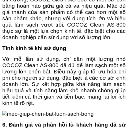
bằng hoàn hảo giữa giá cả và hiệu quả. Mặc dù
giá thành của sản phẩm có thể cao hơn một số
sản phẩm khác, nhưng với dung tích lớn và hiệu
quả làm sạch vượt trội, COCOZ Clean AS-800
thực sự là một lựa chọn kinh tế, đặc biệt cho các
doanh nghiệp cần sử dụng với số lượng lớn.
Tính kinh tế khi sử dụng
Với mỗi lần sử dụng, chỉ cần một lượng nhỏ
COCOZ Clean AS-800 đã đủ để làm sạch một số
lượng lớn chén bát. Điều này giúp tối ưu hóa chi
phí cho người sử dụng, đặc biệt là các cơ sở kinh
doanh lớn. Sự kết hợp giữa khả năng làm sạch
hiệu quả và tính năng làm khô nhanh chóng giúp
tiết kiệm cả thời gian và tiền bạc, mang lại lợi ích
kinh tế rõ rệt.
6. Đánh giá và phản hồi từ khách hàng đã sử