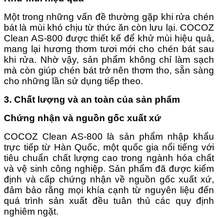
Một trong những vấn đề thường gặp khi rửa chén
bát là mùi khó chịu từ thức ăn còn lưu lại. COCOZ
Clean AS-800 được thiết kế để khử mùi hiệu quả,
mang lại hương thơm tươi mới cho chén bát sau
khi rửa. Nhờ vậy, sản phẩm không chỉ làm sạch
mà còn giúp chén bát trở nên thơm tho, sẵn sàng
cho những lần sử dụng tiếp theo.
3. Chất lượng và an toàn của sản phẩm
Chứng nhận và nguồn gốc xuất xứ
COCOZ Clean AS-800 là sản phẩm nhập khẩu
trực tiếp từ Hàn Quốc, một quốc gia nổi tiếng với
tiêu chuẩn chất lượng cao trong ngành hóa chất
và vệ sinh công nghiệp. Sản phẩm đã được kiểm
định và cấp chứng nhận về nguồn gốc xuất xứ,
đảm bảo rằng mọi khía cạnh từ nguyên liệu đến
quá trình sản xuất đều tuân thủ các quy định
nghiêm ngặt.