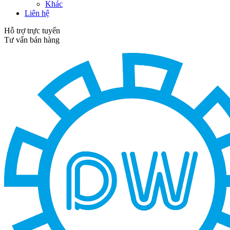
Khác
Liên hệ
Hỗ trợ trực tuyến
Tư vấn bán hàng