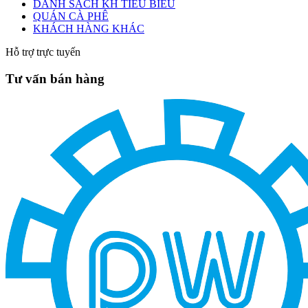
DANH SÁCH KH TIÊU BIỂU
QUÁN CÀ PHÊ
KHÁCH HÀNG KHÁC
Hỗ trợ trực tuyến
Tư vấn bán hàng