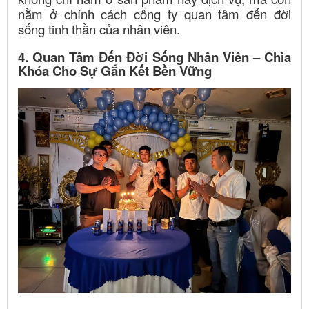
nằm ở chính cách công ty quan tâm đến đời
sống tinh thần của nhân viên.
4. Quan Tâm Đến Đời Sống Nhân Viên – Chìa
Khóa Cho Sự Gắn Kết Bền Vững