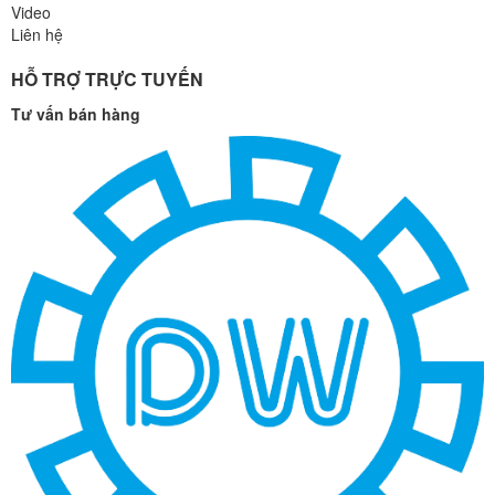
Video
Liên hệ
HỖ TRỢ TRỰC TUYẾN
Tư vấn bán hàng