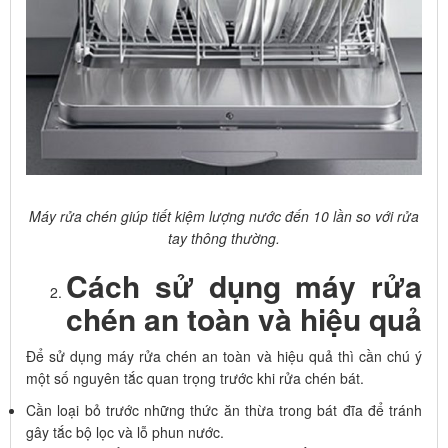
Máy rửa chén giúp tiết kiệm lượng nước đến 10 lần so với rửa
tay thông thường.
Cách sử dụng máy rửa
chén an toàn và hiệu quả
Để sử dụng máy rửa chén an toàn và hiệu quả thì cần chú ý
một số nguyên tắc quan trọng trước khi rửa chén bát.
Cần loại bỏ trước những thức ăn thừa trong bát đĩa để tránh
gây tắc bộ lọc và lỗ phun nước.