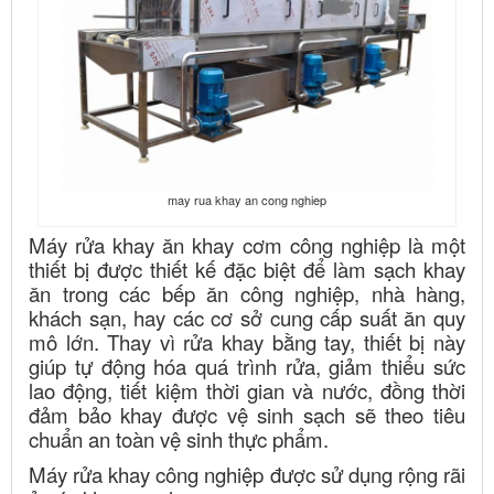
may rua khay an cong nghiep
Máy rửa khay ăn khay cơm công nghiệp là một
thiết bị được thiết kế đặc biệt để làm sạch khay
ăn trong các bếp ăn công nghiệp, nhà hàng,
khách sạn, hay các cơ sở cung cấp suất ăn quy
mô lớn. Thay vì rửa khay bằng tay, thiết bị này
giúp tự động hóa quá trình rửa, giảm thiểu sức
lao động, tiết kiệm thời gian và nước, đồng thời
đảm bảo khay được vệ sinh sạch sẽ theo tiêu
chuẩn an toàn vệ sinh thực phẩm.
Máy rửa khay công nghiệp được sử dụng rộng rãi