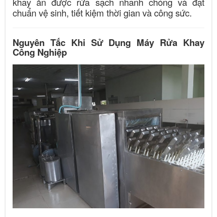
khay ăn được rửa sạch nhanh chóng và đạt
chuẩn vệ sinh, tiết kiệm thời gian và công sức.
Nguyên Tắc Khi Sử Dụng Máy Rửa Khay
Công Nghiệp