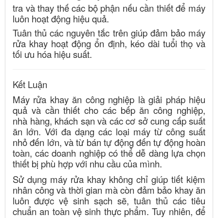
tra và thay thế các bộ phận nếu cần thiết để máy
luôn hoạt động hiệu quả.
Tuân thủ các nguyên tắc trên giúp đảm bảo máy
rửa khay hoạt động ổn định, kéo dài tuổi thọ và
tối ưu hóa hiệu suất.
Kết Luận
Máy rửa khay ăn công nghiệp là giải pháp hiệu
quả và cần thiết cho các bếp ăn công nghiệp,
nhà hàng, khách sạn và các cơ sở cung cấp suất
ăn lớn. Với đa dạng các loại máy từ công suất
nhỏ đến lớn, và từ bán tự động đến tự động hoàn
toàn, các doanh nghiệp có thể dễ dàng lựa chọn
thiết bị phù hợp với nhu cầu của mình.
Sử dụng máy rửa khay không chỉ giúp tiết kiệm
nhân công và thời gian mà còn đảm bảo khay ăn
luôn được vệ sinh sạch sẽ, tuân thủ các tiêu
chuẩn an toàn vệ sinh thực phẩm. Tuy nhiên, để