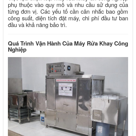
phụ thuộc vào quy mô và nhu cầu sử dụng của
từng đơn vị. Các yếu tố cần cân nhắc bao gồm
công suất, diện tích đặt máy, chi phí đầu tư ban
đầu và khả năng bảo trì.
Quá Trình Vận Hành Của Máy Rửa Khay Công
Nghiệp