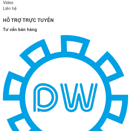
Video
Liên hệ
HỖ TRỢ TRỰC TUYẾN
Tư vấn bán hàng