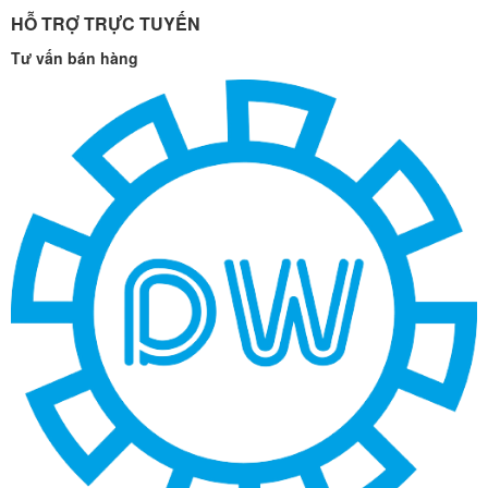
HỖ TRỢ TRỰC TUYẾN
Tư vấn bán hàng