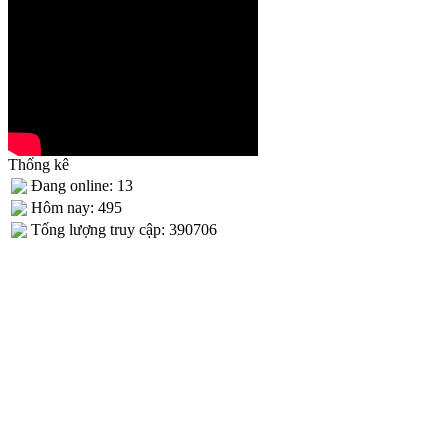
Thống kê
Đang online: 13
Hôm nay: 495
Tống lượng truy cập: 390706