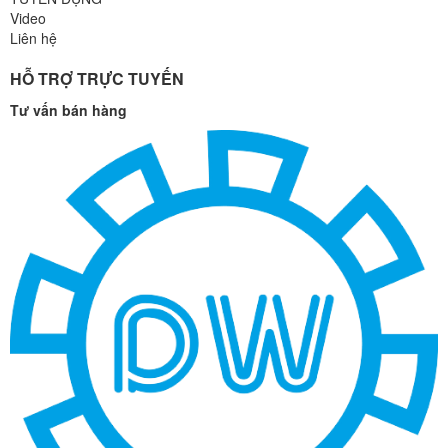
Video
Liên hệ
HỖ TRỢ TRỰC TUYẾN
Tư vấn bán hàng