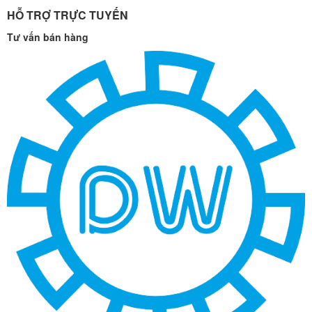
HỖ TRỢ TRỰC TUYẾN
Tư vấn bán hàng