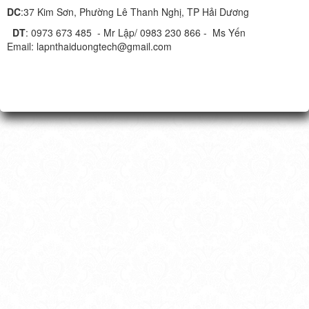
DC
:37 Kim Sơn, Phường Lê Thanh Nghị, TP Hải Dương
DT
: 0973 673 485 - Mr Lập/ 0983 230 866 - Ms Yến
Email: lapnthaiduongtech@gmail.com