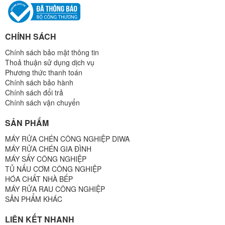
CHÍNH SÁCH
Chính sách bảo mật thông tin
Thoả thuận sử dụng dịch vụ
Phương thức thanh toán
Chính sách bảo hành
Chính sách đổi trả
Chính sách vận chuyển
SẢN PHẨM
MÁY RỬA CHÉN CÔNG NGHIỆP DIWA
MÁY RỬA CHÉN GIA ĐÌNH
MÁY SẤY CÔNG NGHIỆP
TỦ NẤU CƠM CÔNG NGHIỆP
HÓA CHẤT NHÀ BẾP
MÁY RỬA RAU CÔNG NGHIỆP
SẢN PHẨM KHÁC
LIÊN KẾT NHANH