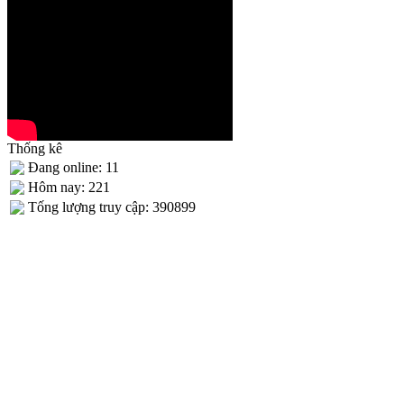
Thống kê
Đang online: 11
Hôm nay: 221
Tống lượng truy cập: 390899