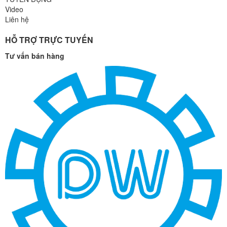
Video
Liên hệ
HỖ TRỢ TRỰC TUYẾN
Tư vấn bán hàng